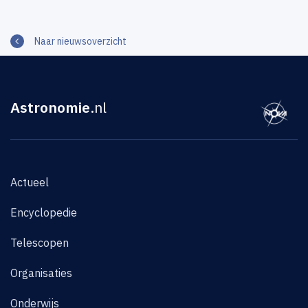
Naar nieuwsoverzicht
Astronomie
.nl
Actueel
Encyclopedie
Telescopen
Organisaties
Onderwijs