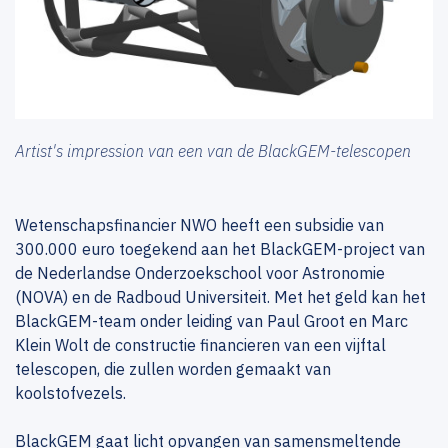
Artist's impression van een van de BlackGEM-telescopen
Wetenschapsfinancier NWO heeft een subsidie van
300.000 euro toegekend aan het BlackGEM-project van
de Nederlandse Onderzoekschool voor Astronomie
(NOVA) en de Radboud Universiteit. Met het geld kan het
BlackGEM-team onder leiding van Paul Groot en Marc
Klein Wolt de constructie financieren van een vijftal
telescopen, die zullen worden gemaakt van
koolstofvezels.
BlackGEM gaat licht opvangen van samensmeltende