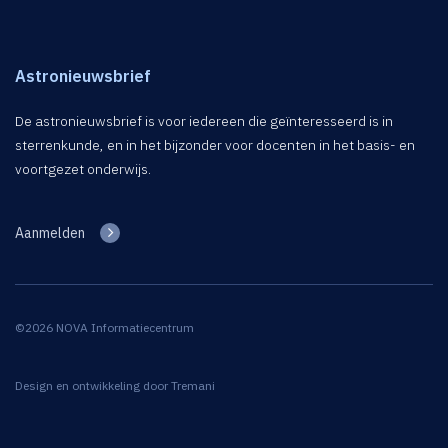
Astronieuwsbrief
De astronieuwsbrief is voor iedereen die geïnteresseerd is in
sterrenkunde, en in het bijzonder voor docenten in het basis- en
voortgezet onderwijs.
Aanmelden
©2026 NOVA Informatiecentrum
Design en ontwikkeling door
Tremani