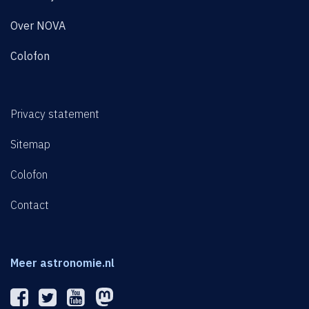
Over NOVA
Colofon
Privacy statement
Sitemap
Colofon
Contact
Meer astronomie.nl