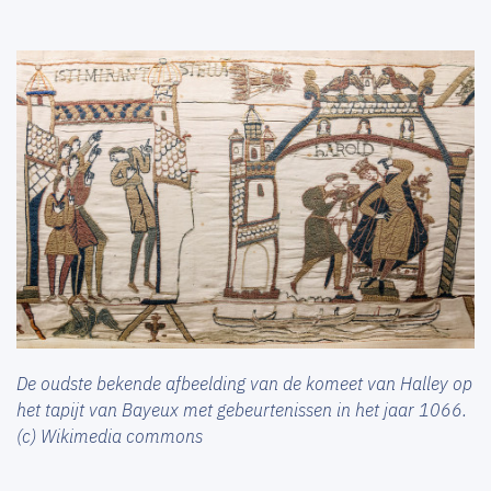
De oudste bekende afbeelding van de komeet van Halley op
het tapijt van Bayeux met gebeurtenissen in het jaar 1066.
(c) Wikimedia commons