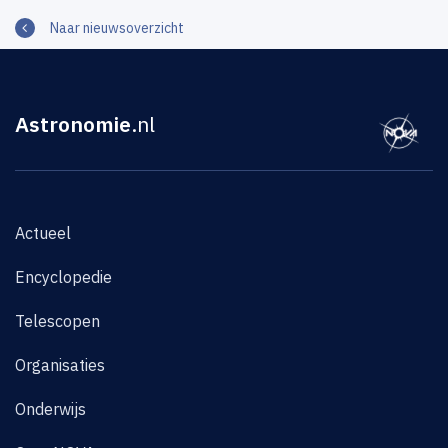
Naar nieuwsoverzicht
Astronomie
.nl
Actueel
Encyclopedie
Telescopen
Organisaties
Onderwijs