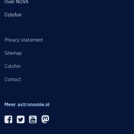
Over NOVA
Colofon
Privacy statement
Sitemap
Colofon
Contact
Meer astronomie.nl