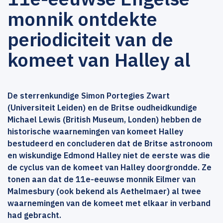
monnik ontdekte
periodiciteit van de
komeet van Halley al
De sterrenkundige Simon Portegies Zwart
(Universiteit Leiden) en de Britse oudheidkundige
Michael Lewis (British Museum, Londen) hebben de
historische waarnemingen van komeet Halley
bestudeerd en concluderen dat de Britse astronoom
en wiskundige Edmond Halley niet de eerste was die
de cyclus van de komeet van Halley doorgrondde. Ze
tonen aan dat de 11e-eeuwse monnik Eilmer van
Malmesbury (ook bekend als Aethelmaer) al twee
waarnemingen van de komeet met elkaar in verband
had gebracht.