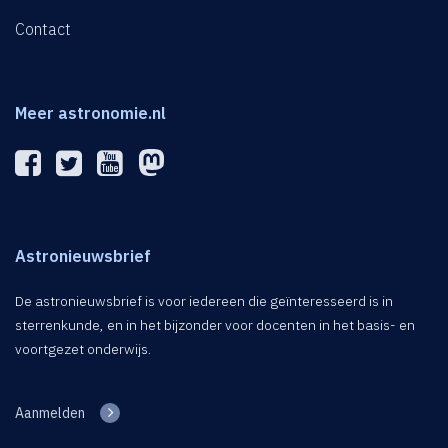
Contact
Meer astronomie.nl
Astronieuwsbrief
De astronieuwsbrief is voor iedereen die geïnteresseerd is in
sterrenkunde, en in het bijzonder voor docenten in het basis- en
voortgezet onderwijs.
Aanmelden