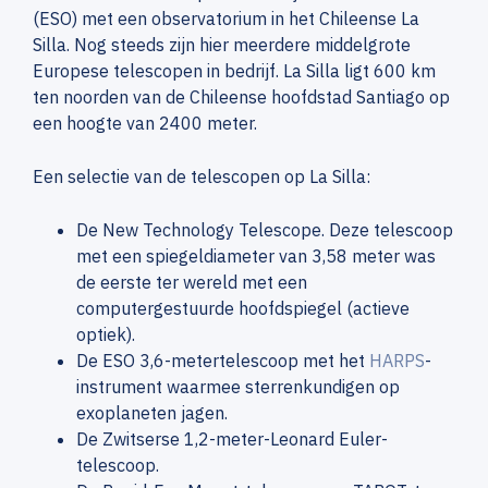
(ESO) met een observatorium in het Chileense La
Silla. Nog steeds zijn hier meerdere middelgrote
Europese telescopen in bedrijf. La Silla ligt 600 km
ten noorden van de Chileense hoofdstad Santiago op
een hoogte van 2400 meter.
Een selectie van de telescopen op La Silla:
De New Technology Telescope. Deze telescoop
met een spiegeldiameter van 3,58 meter was
de eerste ter wereld met een
computergestuurde hoofdspiegel (actieve
optiek).
De ESO 3,6-metertelescoop met het
HARPS
-
instrument waarmee sterrenkundigen op
exoplaneten jagen.
De Zwitserse 1,2-meter-Leonard Euler-
telescoop.