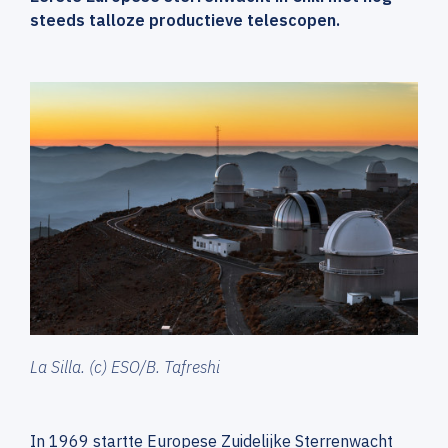
steeds talloze productieve telescopen.
La Silla. (c) ESO/B. Tafreshi
In 1969 startte Europese Zuidelijke Sterrenwacht