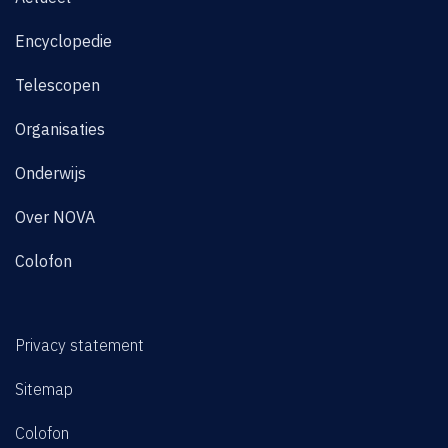
Encyclopedie
Telescopen
Organisaties
Onderwijs
Over NOVA
Colofon
Privacy statement
Sitemap
Colofon