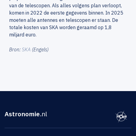
van de telescopen. Als alles volgens plan verloopt,
komen in 2022 de eerste gegevens binnen. In 2025
moeten alle antennes en telescopen er staan. De
totale kosten van SKA worden geraamd op 1,8
miljard euro.
Bron:
SKA
(Engels)
Astronomie
.nl