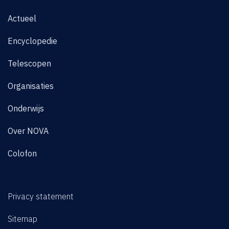
Actueel
Encyclopedie
Telescopen
Organisaties
Onderwijs
Over NOVA
Colofon
Privacy statement
Sitemap