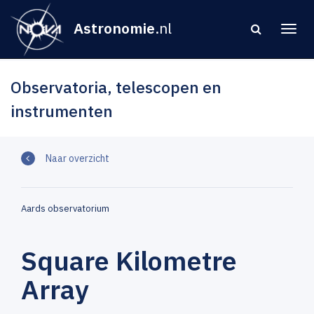
Astronomie
.nl
Observatoria, telescopen en
instrumenten
Naar overzicht
Aards observatorium
Square Kilometre
Array