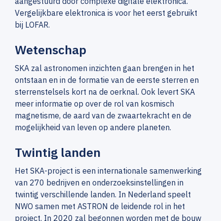
aangestuurd door complexe digitale elektronica.
Vergelijkbare elektronica is voor het eerst gebruikt
bij LOFAR.
Wetenschap
SKA zal astronomen inzichten gaan brengen in het
ontstaan en in de formatie van de eerste sterren en
sterrenstelsels kort na de oerknal. Ook levert SKA
meer informatie op over de rol van kosmisch
magnetisme, de aard van de zwaartekracht en de
mogelijkheid van leven op andere planeten.
Twintig landen
Het SKA-project is een internationale samenwerking
van 270 bedrijven en onderzoeksinstellingen in
twintig verschillende landen. In Nederland speelt
NWO samen met ASTRON de leidende rol in het
project. In 2020 zal begonnen worden met de bouw