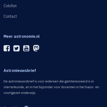
Colofon
Contact
Meer astronomie.nl
Astronieuwsbrief
De astronieuwsbrief is voor iedereen die geïnteresseerd is in
sterrenkunde, en in het bijzonder voor docenten in het basis- en
voortgezet onderwijs.