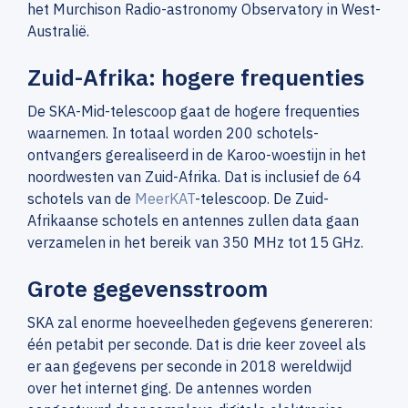
het Murchison Radio-astronomy Observatory in West-
Australië.
Zuid-Afrika: hogere frequenties
De SKA-Mid-telescoop gaat de hogere frequenties
waarnemen. In totaal worden 200 schotels-
ontvangers gerealiseerd in de Karoo-woestijn in het
noordwesten van Zuid-Afrika. Dat is inclusief de 64
schotels van de
MeerKAT
-telescoop. De Zuid-
Afrikaanse schotels en antennes zullen data gaan
verzamelen in het bereik van 350 MHz tot 15 GHz.
Grote gegevensstroom
SKA zal enorme hoeveelheden gegevens genereren:
één petabit per seconde. Dat is drie keer zoveel als
er aan gegevens per seconde in 2018 wereldwijd
over het internet ging. De antennes worden