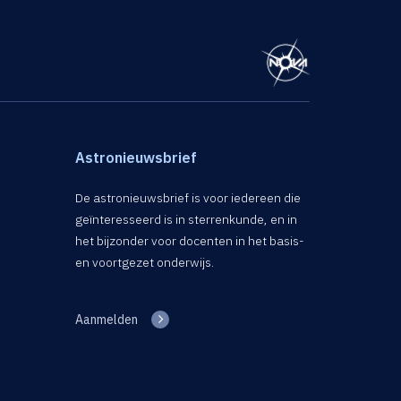
Astronieuwsbrief
De astronieuwsbrief is voor iedereen die
geïnteresseerd is in sterrenkunde, en in
het bijzonder voor docenten in het basis-
en voortgezet onderwijs.
Aanmelden