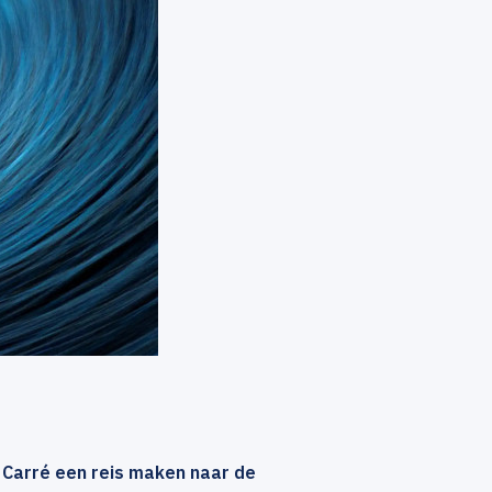
n Carré een reis maken naar de