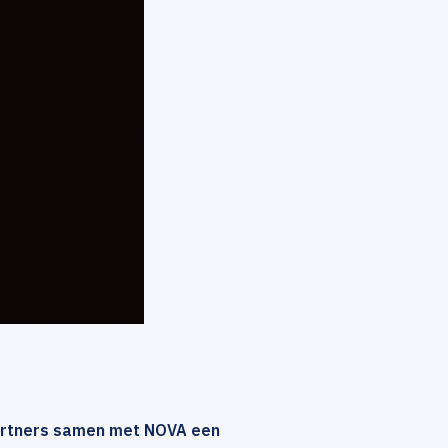
artners samen met NOVA een