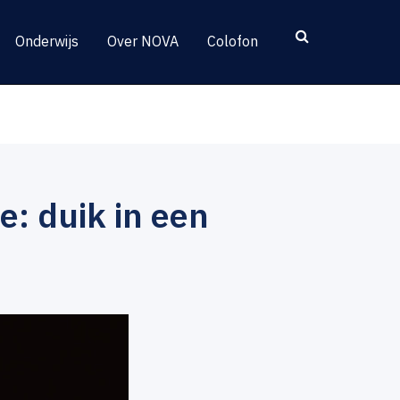
Onderwijs
Over NOVA
Colofon
: duik in een