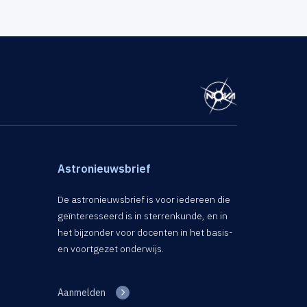
Astronieuwsbrief
De astronieuwsbrief is voor iedereen die
geïnteresseerd is in sterrenkunde, en in
het bijzonder voor docenten in het basis-
en voortgezet onderwijs.
Aanmelden