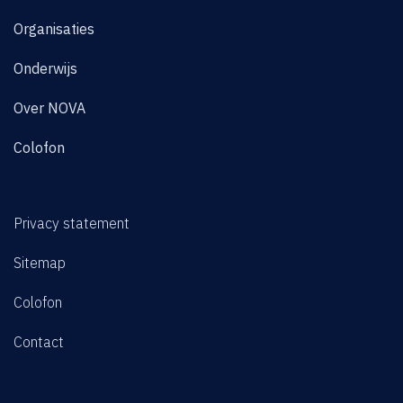
Organisaties
Onderwijs
Over NOVA
Colofon
Privacy statement
Sitemap
Colofon
Contact