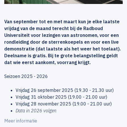
Van september tot en met maart kun je elke laatste
vrijdag van de maand terecht bij de Radboud
Universiteit voor lezingen van astronomen, voor een
rondleiding door de sterrenkoepels en voor een live
demonstratie (dat laatste als het weer het toelaat).
Deelname is gratis. Bij te grote belangstelling geldt
dat wie eerst aankomt, voorrang krijgt.
Seizoen 2025 - 2026
Vrijdag 26 september 2025 (19.30 - 21.30 uur)
Vrijdag 31 oktober 2025 (19.00 - 21.00 uur)
Vrijdag 28 november 2025 (19.00 - 21.00 uur)
Data in 2026 volgen
Meer informatie