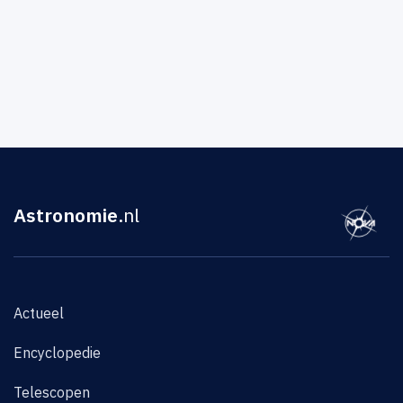
Astronomie
.nl
Actueel
Encyclopedie
Telescopen