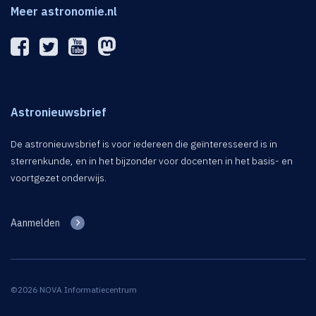
Meer astronomie.nl
Astronieuwsbrief
De astronieuwsbrief is voor iedereen die geïnteresseerd is in
sterrenkunde, en in het bijzonder voor docenten in het basis- en
voortgezet onderwijs.
Aanmelden
©2026 NOVA Informatiecentrum