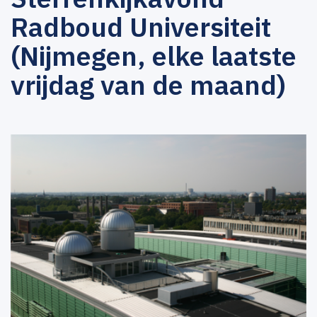
Radboud Universiteit
(Nijmegen, elke laatste
vrijdag van de maand)