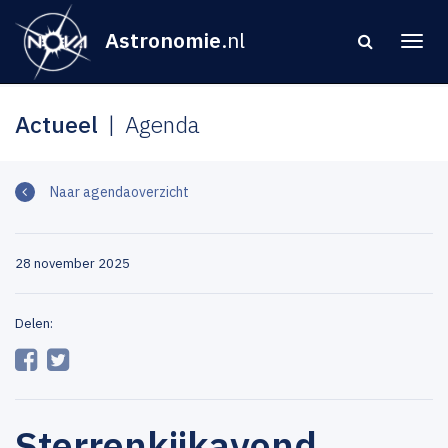
Astronomie
.nl
Actueel
Agenda
Naar agendaoverzicht
28 november 2025
Delen:
Sterrenkijkavond