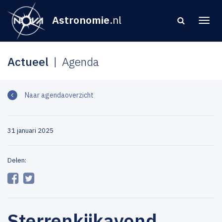
Astronomie
.nl
Actueel
Agenda
Naar agendaoverzicht
31 januari 2025
Delen:
Sterrenkijkavond