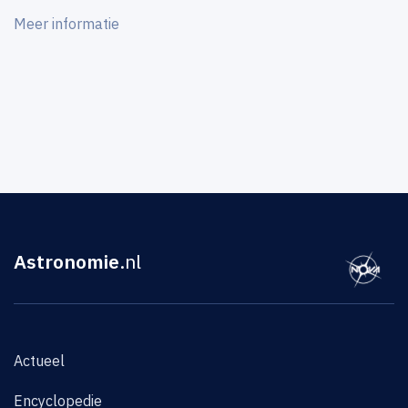
Meer informatie
Astronomie
.nl
Actueel
Encyclopedie