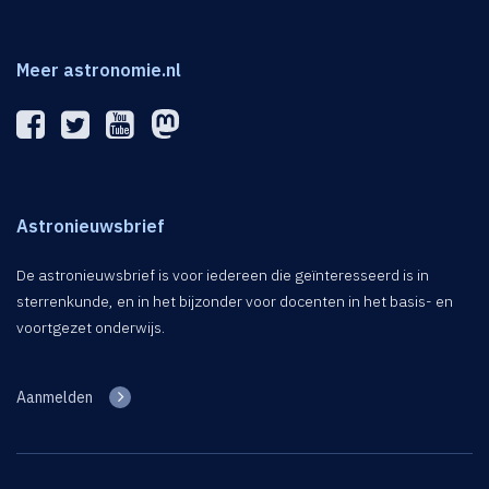
Meer astronomie.nl
Astronieuwsbrief
De astronieuwsbrief is voor iedereen die geïnteresseerd is in
sterrenkunde, en in het bijzonder voor docenten in het basis- en
voortgezet onderwijs.
Aanmelden