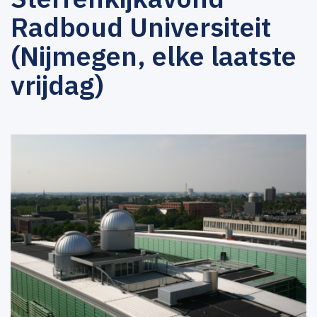
Radboud Universiteit
(Nijmegen, elke laatste
vrijdag)