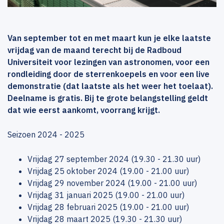
Van september tot en met maart kun je elke laatste
vrijdag van de maand terecht bij de Radboud
Universiteit voor lezingen van astronomen, voor een
rondleiding door de sterrenkoepels en voor een live
demonstratie (dat laatste als het weer het toelaat).
Deelname is gratis. Bij te grote belangstelling geldt
dat wie eerst aankomt, voorrang krijgt.
Seizoen 2024 - 2025
Vrijdag 27 september 2024 (19.30 - 21.30 uur)
Vrijdag 25 oktober 2024 (19.00 - 21.00 uur)
Vrijdag 29 november 2024 (19.00 - 21.00 uur)
Vrijdag 31 januari 2025 (19.00 - 21.00 uur)
Vrijdag 28 februari 2025 (19.00 - 21.00 uur)
Vrijdag 28 maart 2025 (19.30 - 21.30 uur)