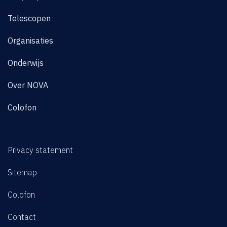
Telescopen
Organisaties
Onderwijs
Over NOVA
Colofon
Privacy statement
Sitemap
Colofon
Contact