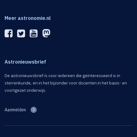
Meer astronomie.nl
Astronieuwsbrief
De astronieuwsbrief is voor iedereen die geïnteresseerd is in
sterrenkunde, en in het bijzonder voor docenten in het basis- en
voortgezet onderwijs.
Aanmelden