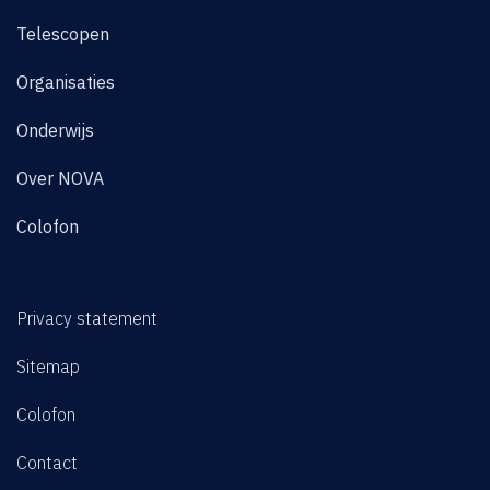
Telescopen
Organisaties
Onderwijs
Over NOVA
Colofon
Privacy statement
Sitemap
Colofon
Contact