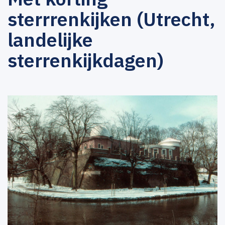
sterrrenkijken (Utrecht,
landelijke
sterrenkijkdagen)