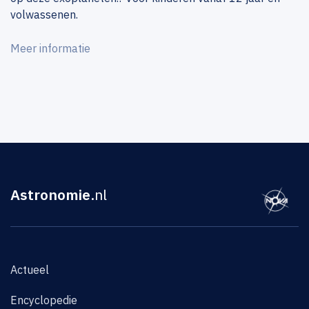
volwassenen.
Meer informatie
Astronomie
.nl
Actueel
Encyclopedie