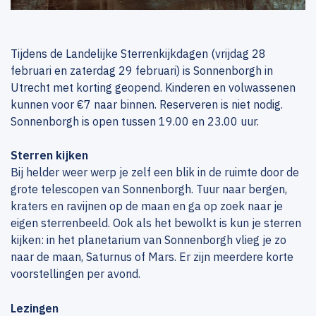
Tijdens de Landelijke Sterrenkijkdagen (vrijdag 28
februari en zaterdag 29 februari) is Sonnenborgh in
Utrecht met korting geopend. Kinderen en volwassenen
kunnen voor €7 naar binnen. Reserveren is niet nodig.
Sonnenborgh is open tussen 19.00 en 23.00 uur.
Sterren kijken
Bij helder weer werp je zelf een blik in de ruimte door de
grote telescopen van Sonnenborgh. Tuur naar bergen,
kraters en ravijnen op de maan en ga op zoek naar je
eigen sterrenbeeld. Ook als het bewolkt is kun je sterren
kijken: in het planetarium van Sonnenborgh vlieg je zo
naar de maan, Saturnus of Mars. Er zijn meerdere korte
voorstellingen per avond.
Lezingen