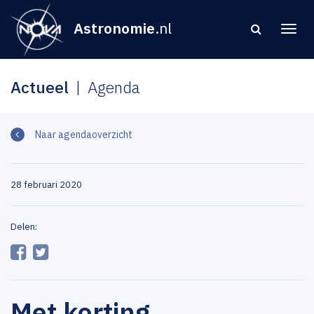
Astronomie
.nl
Actueel
Agenda
Naar agendaoverzicht
28 februari 2020
Delen:
Met korting