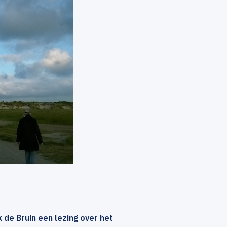
de Bruin een lezing over het