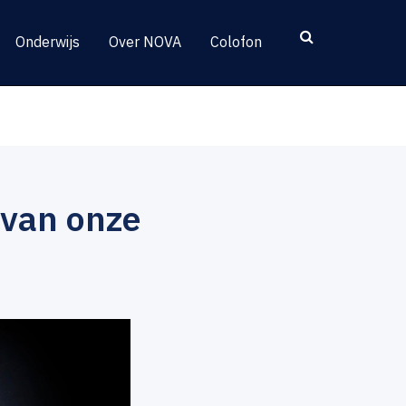
Onderwijs
Over NOVA
Colofon
 van onze