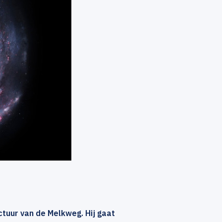
tuur van de Melkweg. Hij gaat