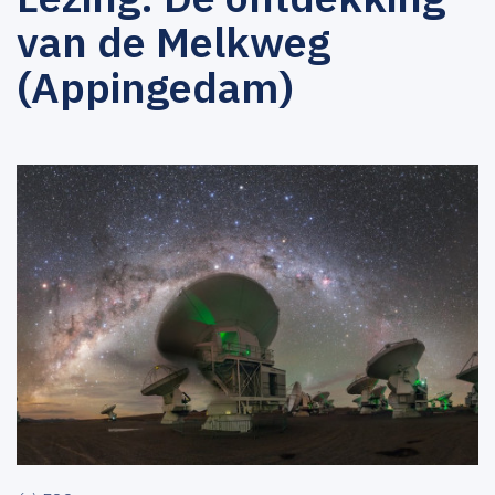
van de Melkweg
(Appingedam)