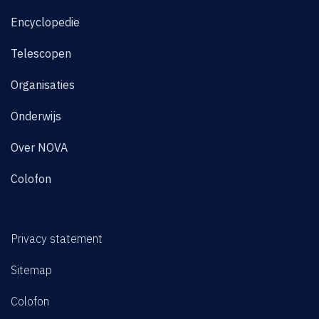
Encyclopedie
Telescopen
Organisaties
Onderwijs
Over NOVA
Colofon
Privacy statement
Sitemap
Colofon