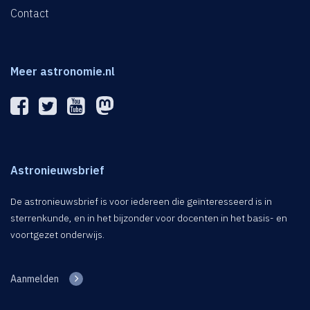
Contact
Meer astronomie.nl
Astronieuwsbrief
De astronieuwsbrief is voor iedereen die geïnteresseerd is in
sterrenkunde, en in het bijzonder voor docenten in het basis- en
voortgezet onderwijs.
Aanmelden