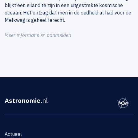
blijkt een eiland te zijn in een uitgestrekte kosmische
oceaan. Het ontzag dat men in de oudheid al had voor de
Melkweg is geheel terecht.
Meer informatie en aanmelden
Astronomie
.nl
Actueel