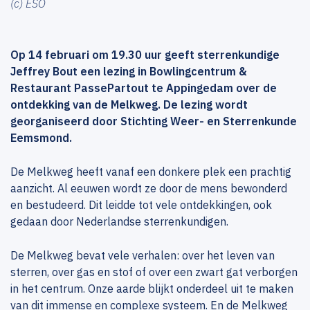
(c) ESO
Op 14 februari om 19.30 uur geeft sterrenkundige
Jeffrey Bout een lezing in Bowlingcentrum &
Restaurant PassePartout te Appingedam over de
ontdekking van de Melkweg. De lezing wordt
georganiseerd door Stichting Weer- en Sterrenkunde
Eemsmond.
De Melkweg heeft vanaf een donkere plek een prachtig
aanzicht. Al eeuwen wordt ze door de mens bewonderd
en bestudeerd. Dit leidde tot vele ontdekkingen, ook
gedaan door Nederlandse sterrenkundigen.
De Melkweg bevat vele verhalen: over het leven van
sterren, over gas en stof of over een zwart gat verborgen
in het centrum. Onze aarde blijkt onderdeel uit te maken
van dit immense en complexe systeem. En de Melkweg