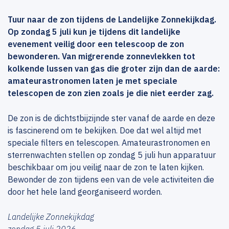
Tuur naar de zon tijdens de Landelijke Zonnekijkdag.
Op zondag 5 juli kun je tijdens dit landelijke
evenement veilig door een telescoop de zon
bewonderen. Van migrerende zonnevlekken tot
kolkende lussen van gas die groter zijn dan de aarde:
amateurastronomen laten je met speciale
telescopen de zon zien zoals je die niet eerder zag.
De zon is de dichtstbijzijnde ster vanaf de aarde en deze
is fascinerend om te bekijken. Doe dat wel altijd met
speciale filters en telescopen. Amateurastronomen en
sterrenwachten stellen op zondag 5 juli hun apparatuur
beschikbaar om jou veilig naar de zon te laten kijken.
Bewonder de zon tijdens een van de vele activiteiten die
door het hele land georganiseerd worden.
Landelijke Zonnekijkdag