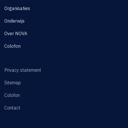
Organisaties
Onderwijs
Over NOVA
Colofon
Privacy statement
Sitemap
Colofon
Contact