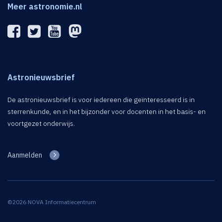
Meer astronomie.nl
Astronieuwsbrief
De astronieuwsbrief is voor iedereen die geïnteresseerd is in
sterrenkunde, en in het bijzonder voor docenten in het basis- en
voortgezet onderwijs.
Aanmelden
©2026 NOVA Informatiecentrum