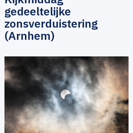
gedeeltelijke
zonsverduistering
(Arnhem)