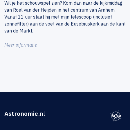
Wil je het schouwspel zien? Kom dan naar de kijkmiddag
van Roel van der Heijden in het centrum van Arnhem.
Vanaf 11 uur staat hij met mijn telescoop (inclusief
zonnefilter) aan de voet van de Eusebiuskerk aan de kant
van de Markt.
Meer informatie
Astronomie
.nl