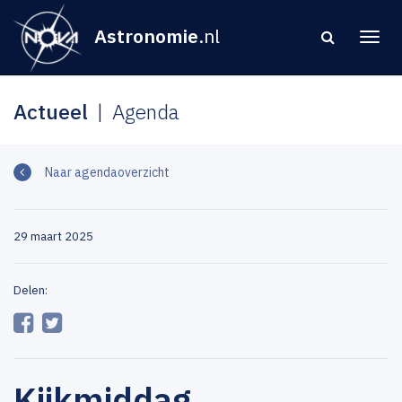
Astronomie
.nl
Actueel
Agenda
Naar agendaoverzicht
29 maart 2025
Delen:
Kijkmiddag