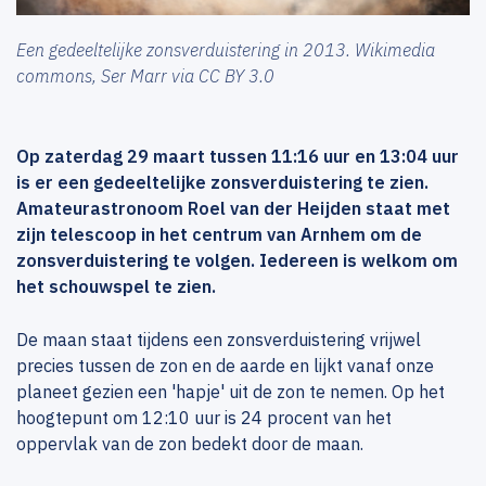
Een gedeeltelijke zonsverduistering in 2013. Wikimedia
commons, Ser Marr via CC BY 3.0
Op zaterdag 29 maart tussen 11:16 uur en 13:04 uur
is er een gedeeltelijke zonsverduistering te zien.
Amateurastronoom Roel van der Heijden staat met
zijn telescoop in het centrum van Arnhem om de
zonsverduistering te volgen. Iedereen is welkom om
het schouwspel te zien.
De maan staat tijdens een zonsverduistering vrijwel
precies tussen de zon en de aarde en lijkt vanaf onze
planeet gezien een 'hapje' uit de zon te nemen. Op het
hoogtepunt om 12:10 uur is 24 procent van het
oppervlak van de zon bedekt door de maan.