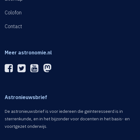
Colofon
Contact
Meer astronomie.nl
Astronieuwsbrief
De astronieuwsbrief is voor iedereen die geïnteresseerd is in
sterrenkunde, en in het bijzonder voor docenten in het basis- en
voortgezet onderwijs.