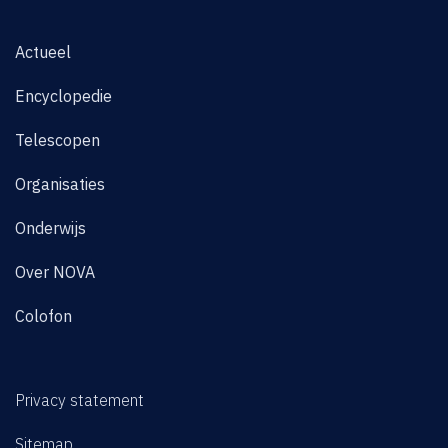
Actueel
Encyclopedie
Telescopen
Organisaties
Onderwijs
Over NOVA
Colofon
Privacy statement
Sitemap