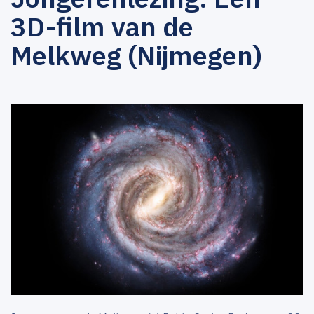
3D-film van de
Melkweg (Nijmegen)