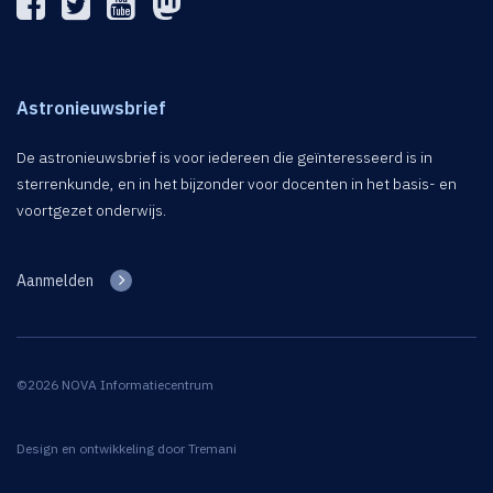
Astronieuwsbrief
De astronieuwsbrief is voor iedereen die geïnteresseerd is in
sterrenkunde, en in het bijzonder voor docenten in het basis- en
voortgezet onderwijs.
Aanmelden
©2026 NOVA Informatiecentrum
Design en ontwikkeling door
Tremani