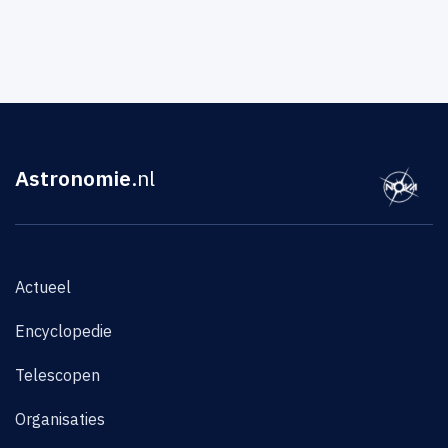
Astronomie
.nl
Actueel
Encyclopedie
Telescopen
Organisaties