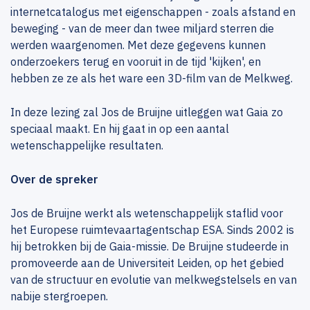
internetcatalogus met eigenschappen - zoals afstand en
beweging - van de meer dan twee miljard sterren die
werden waargenomen. Met deze gegevens kunnen
onderzoekers terug en vooruit in de tijd 'kijken', en
hebben ze ze als het ware een 3D-film van de Melkweg.
In deze lezing zal Jos de Bruijne uitleggen wat Gaia zo
speciaal maakt. En hij gaat in op een aantal
wetenschappelijke resultaten.
Over de spreker
Jos de Bruijne werkt als wetenschappelijk staflid voor
het Europese ruimtevaartagentschap ESA. Sinds 2002 is
hij betrokken bij de Gaia-missie. De Bruijne studeerde in
promoveerde aan de Universiteit Leiden, op het gebied
van de structuur en evolutie van melkwegstelsels en van
nabije stergroepen.