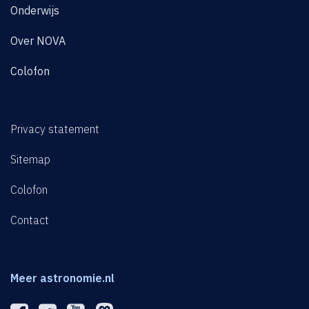
Onderwijs
Over NOVA
Colofon
Privacy statement
Sitemap
Colofon
Contact
Meer astronomie.nl