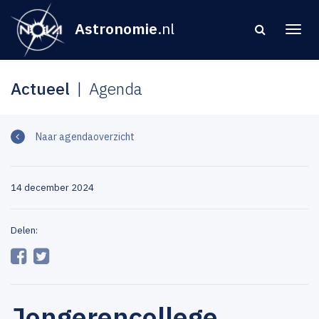
Astronomie
.nl
Actueel
Agenda
Naar agendaoverzicht
14 december 2024
Delen:
Jongerencollege