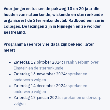
Voor jongeren tussen de pakweg 10 en 20 jaar die
houden van natuurkunde, wiskunde en sterrenkunde
organiseert de Sterrenkundeclub Radboud een serie
colleges. De lezingen zijn in Nijmegen en ze worden
gestreamd.
Programma (eerste vier data zijn bekend, later
meer)
Zaterdag 12 oktober 2024:
Frank Verbunt over
Einstein en de sterrenkunde
Zaterdag 16 november 2024:
spreker en
onderwerp volgen
Zaterdag 14 december 2024:
spreker en
onderwerp volgen
Zaterdag 18 januari 2025:
spreker en onderwerp
volgen