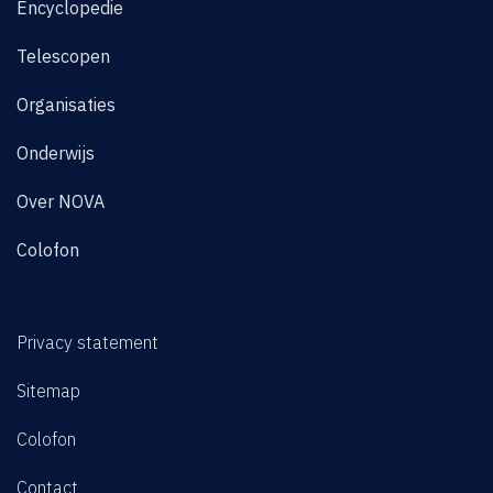
Encyclopedie
Telescopen
Organisaties
Onderwijs
Over NOVA
Colofon
Privacy statement
Sitemap
Colofon
Contact