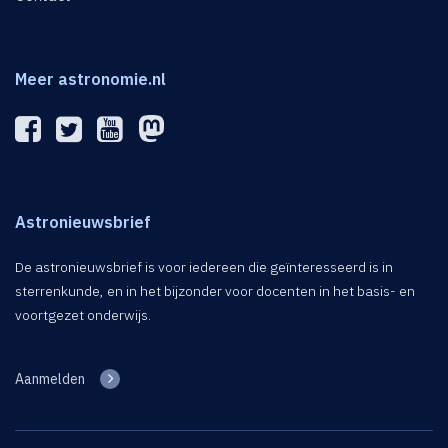
Meer astronomie.nl
Astronieuwsbrief
De astronieuwsbrief is voor iedereen die geïnteresseerd is in
sterrenkunde, en in het bijzonder voor docenten in het basis- en
voortgezet onderwijs.
Aanmelden