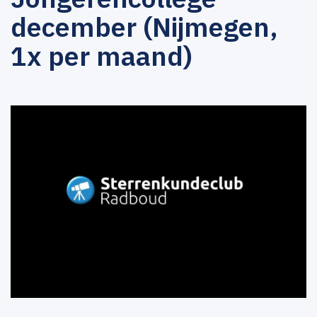
december (Nijmegen,
1x per maand)