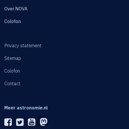
Over NOVA
Colofon
Privacy statement
Sitemap
Colofon
Contact
Meer astronomie.nl