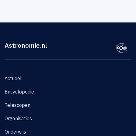
Astronomie
.nl
Actueel
Encyclopedie
Telescopen
Organisaties
Onderwijs