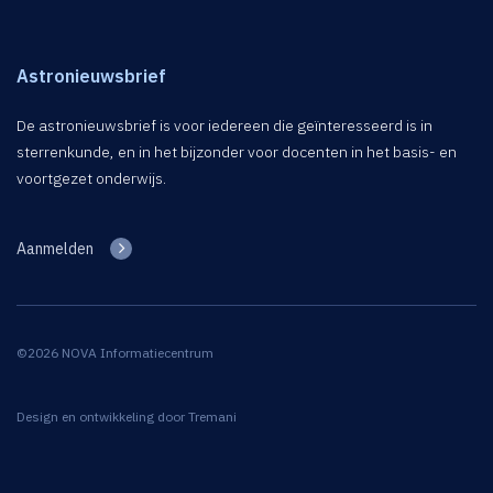
Astronieuwsbrief
De astronieuwsbrief is voor iedereen die geïnteresseerd is in
sterrenkunde, en in het bijzonder voor docenten in het basis- en
voortgezet onderwijs.
Aanmelden
©2026 NOVA Informatiecentrum
Design en ontwikkeling door
Tremani