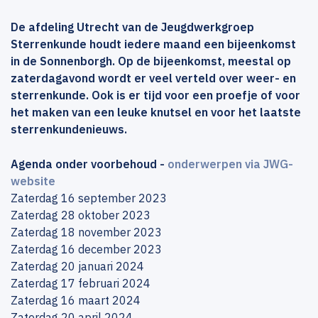
De afdeling Utrecht van de Jeugdwerkgroep
Sterrenkunde houdt iedere maand een bijeenkomst
in de Sonnenborgh. Op de bijeenkomst, meestal op
zaterdagavond wordt er veel verteld over weer- en
sterrenkunde. Ook is er tijd voor een proefje of voor
het maken van een leuke knutsel en voor het laatste
sterrenkundenieuws.
Agenda onder voorbehoud -
onderwerpen via JWG-
website
Zaterdag 16 september 2023
Zaterdag 28 oktober 2023
Zaterdag 18 november 2023
Zaterdag 16 december 2023
Zaterdag 20 januari 2024
Zaterdag 17 februari 2024
Zaterdag 16 maart 2024
Zaterdag 20 april 2024