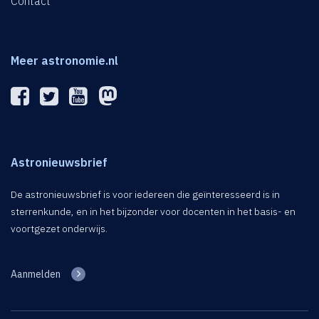
Contact
Meer astronomie.nl
Astronieuwsbrief
De astronieuwsbrief is voor iedereen die geïnteresseerd is in
sterrenkunde, en in het bijzonder voor docenten in het basis- en
voortgezet onderwijs.
Aanmelden