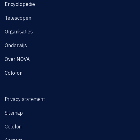
Encyclopedie
Telescopen
Organisaties
Onderwijs
Over NOVA
Colofon
Privacy statement
Sitemap
Colofon