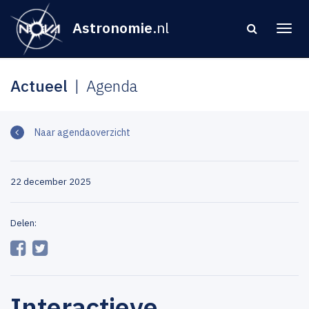
Astronomie
.nl
Actueel
Agenda
Naar agendaoverzicht
22 december 2025
Delen:
Interactieve