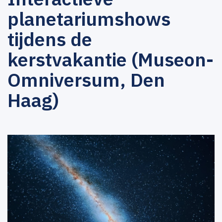
planetariumshows
tijdens de
kerstvakantie (Museon-
Omniversum, Den
Haag)