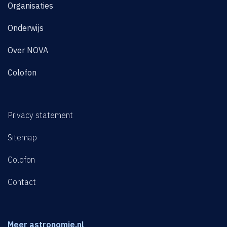
Organisaties
Onderwijs
Over NOVA
Colofon
Privacy statement
Sitemap
Colofon
Contact
Meer astronomie.nl