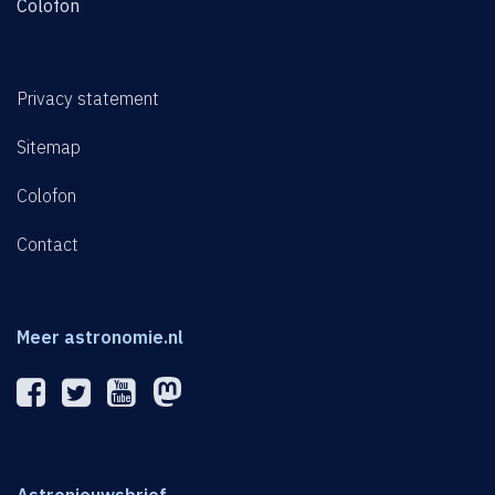
Colofon
Privacy statement
Sitemap
Colofon
Contact
Meer astronomie.nl