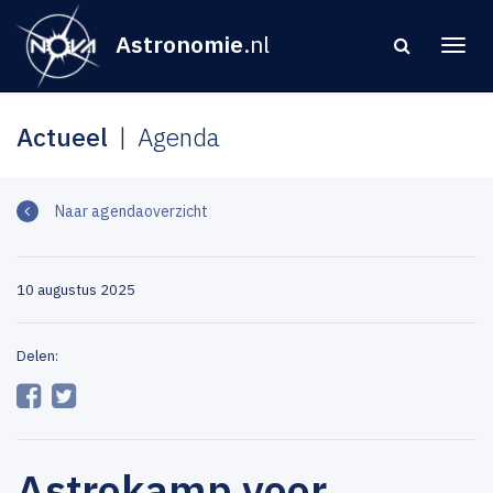
Astronomie
.nl
Actueel
Agenda
Naar agendaoverzicht
10 augustus 2025
Delen:
Astrokamp voor