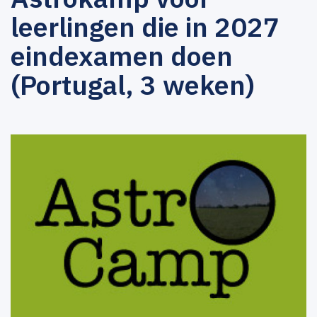
leerlingen die in 2027
eindexamen doen
(Portugal, 3 weken)