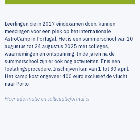
Leerlingen die in 2027 eindexamen doen, kunnen
meedingen voor een plek op het internationale
AstroCamp in Portugal. Het is een summerschool van 10
augustus tot 24 augustus 2025 met colleges,
waarnemingen en ontspanning. In de jaren na de
summerschool zijn er ook nog activiteiten. Er is een
toelatingsprocedure. Inschrijven kan van 1 tot 30 april.
Het kamp kost ongeveer 400 euro exclusief de vlucht
naar Porto.
Meer informatie en sollicitatieformulier