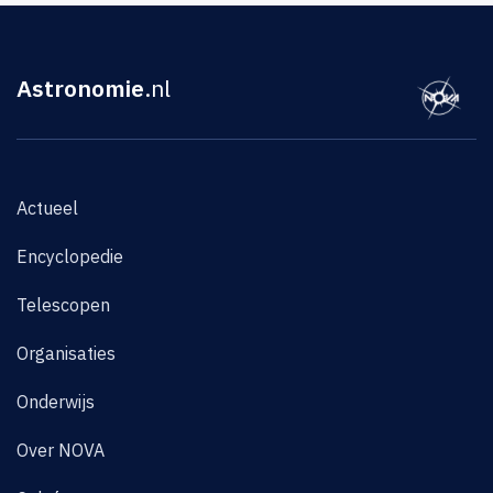
Astronomie
.nl
Actueel
Encyclopedie
Telescopen
Organisaties
Onderwijs
Over NOVA