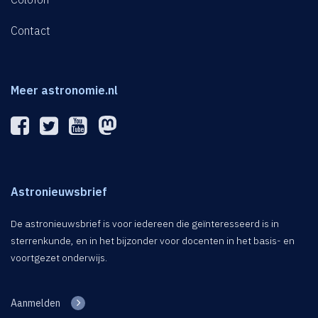
Contact
Meer astronomie.nl
Astronieuwsbrief
De astronieuwsbrief is voor iedereen die geïnteresseerd is in
sterrenkunde, en in het bijzonder voor docenten in het basis- en
voortgezet onderwijs.
Aanmelden