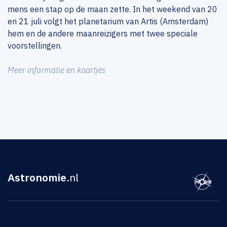
mens een stap op de maan zette. In het weekend van 20
en 21 juli volgt het planetarium van Artis (Amsterdam)
hem en de andere maanreizigers met twee speciale
voorstellingen.
Meer informatie en kaartjes
Astronomie
.nl