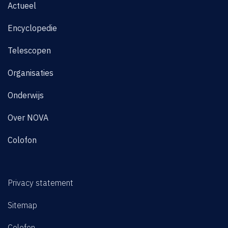
Actueel
Encyclopedie
Telescopen
Organisaties
Onderwijs
Over NOVA
Colofon
Privacy statement
Sitemap
Colofon