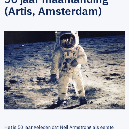
(Artis, Amsterdam)
Het is 50 jaar geleden dat Neil Armstrong als eerste