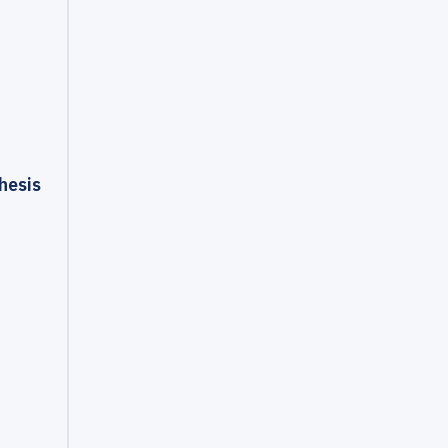
hesis