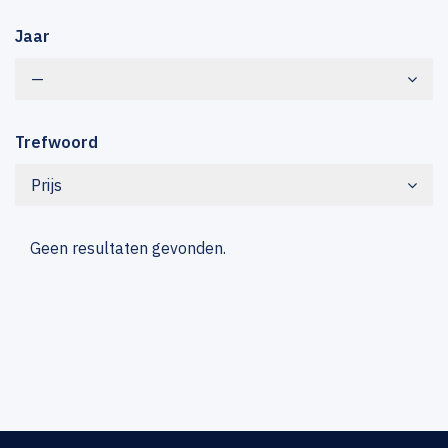
Jaar
—
Trefwoord
Prijs
Geen resultaten gevonden.