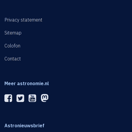
Privacy statement
Sitemap
Colofon
Contact
Meer astronomie.nl
Astronieuwsbrief