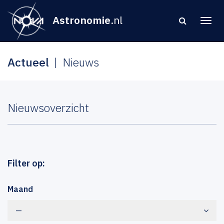
Astronomie
.nl
Actueel
Nieuws
Nieuwsoverzicht
Filter op:
Maand
—