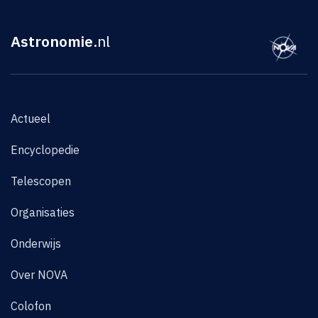
Astronomie
.nl
Actueel
Encyclopedie
Telescopen
Organisaties
Onderwijs
Over NOVA
Colofon