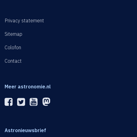
Privacy statement
Sitemap
Colofon
Contact
Meer astronomie.nl
Astronieuwsbrief