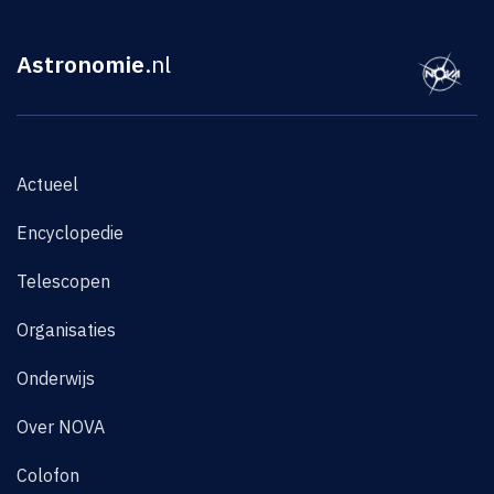
Astronomie
.nl
Actueel
Encyclopedie
Telescopen
Organisaties
Onderwijs
Over NOVA
Colofon