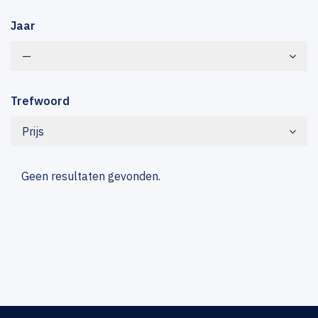
Jaar
—
Trefwoord
Prijs
Geen resultaten gevonden.