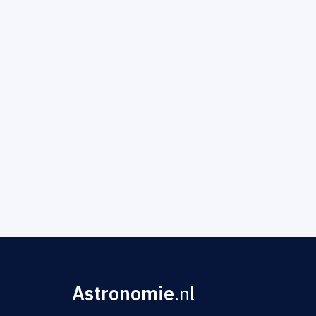
Astronomie
.nl