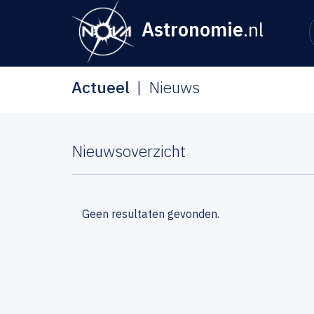
Astronomie
.nl
Actueel
Nieuws
Nieuwsoverzicht
Geen resultaten gevonden.