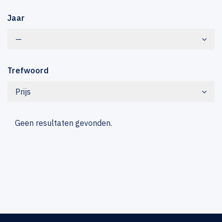
Jaar
—
Trefwoord
Prijs
Geen resultaten gevonden.