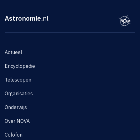
Astronomie
.nl
Actueel
Encyclopedie
Telescopen
Organisaties
Onderwijs
Over NOVA
Colofon