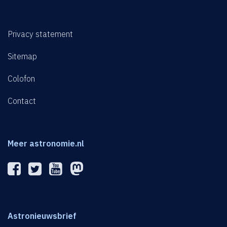
Privacy statement
Sitemap
Colofon
Contact
Meer astronomie.nl
Astronieuwsbrief