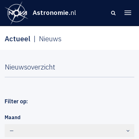
Astronomie
.nl
Actueel
Nieuws
Nieuwsoverzicht
Filter op:
Maand
—