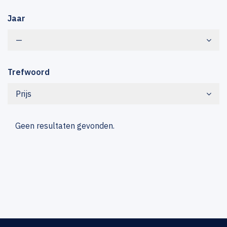
Jaar
—
Trefwoord
Prijs
Geen resultaten gevonden.