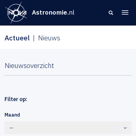
Astronomie
.nl
Actueel
Nieuws
Nieuwsoverzicht
Filter op:
Maand
—