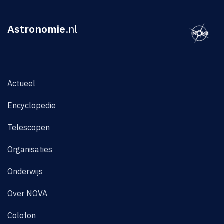
Astronomie
.nl
Actueel
Encyclopedie
Telescopen
Organisaties
Onderwijs
Over NOVA
Colofon