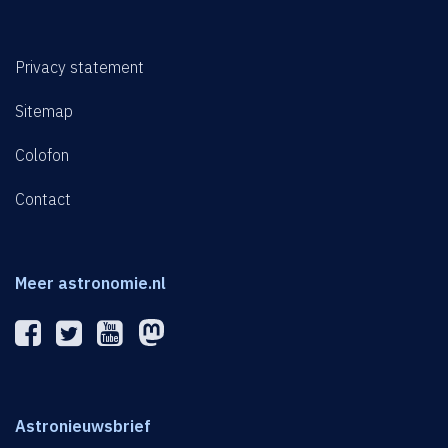
Privacy statement
Sitemap
Colofon
Contact
Meer astronomie.nl
Astronieuwsbrief