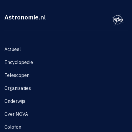
Astronomie
.nl
Actueel
Encyclopedie
Telescopen
Organisaties
Onderwijs
Over NOVA
Colofon