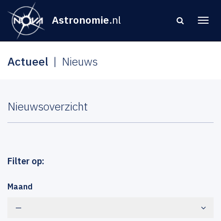
Astronomie
.nl
Actueel
Nieuws
Nieuwsoverzicht
Filter op:
Maand
—