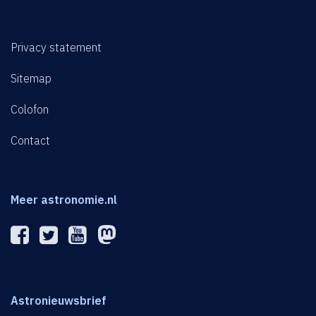
Privacy statement
Sitemap
Colofon
Contact
Meer astronomie.nl
Astronieuwsbrief