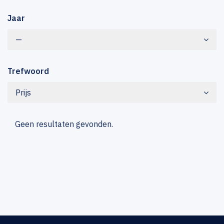
Jaar
—
Trefwoord
Prijs
Geen resultaten gevonden.