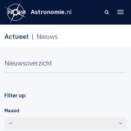
Astronomie
.nl
Actueel
Nieuws
Nieuwsoverzicht
Filter op:
Maand
—