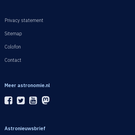
Privacy statement
Sitemap
Colofon
Contact
Meer astronomie.nl
Astronieuwsbrief