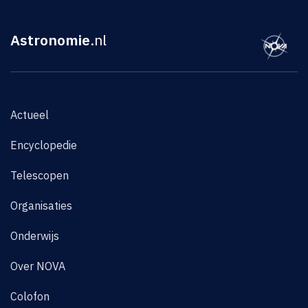
Astronomie
.nl
Actueel
Encyclopedie
Telescopen
Organisaties
Onderwijs
Over NOVA
Colofon