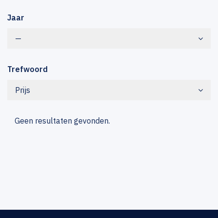
Jaar
—
Trefwoord
Prijs
Geen resultaten gevonden.