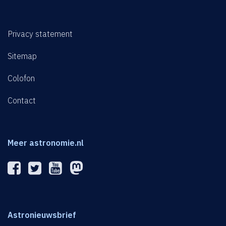
Privacy statement
Sitemap
Colofon
Contact
Meer astronomie.nl
Astronieuwsbrief