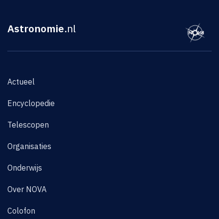
Astronomie
.nl
Actueel
Encyclopedie
Telescopen
Organisaties
Onderwijs
Over NOVA
Colofon