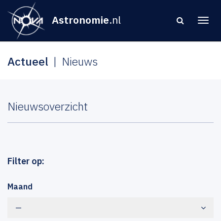
Astronomie
.nl
Actueel
Nieuws
Nieuwsoverzicht
Filter op:
Maand
—