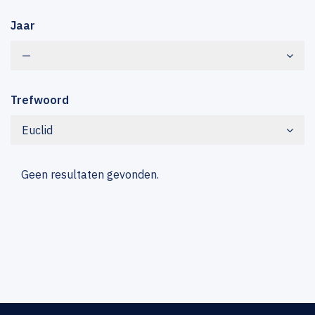
Jaar
—
Trefwoord
Euclid
Geen resultaten gevonden.