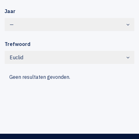
Jaar
—
Trefwoord
Euclid
Geen resultaten gevonden.