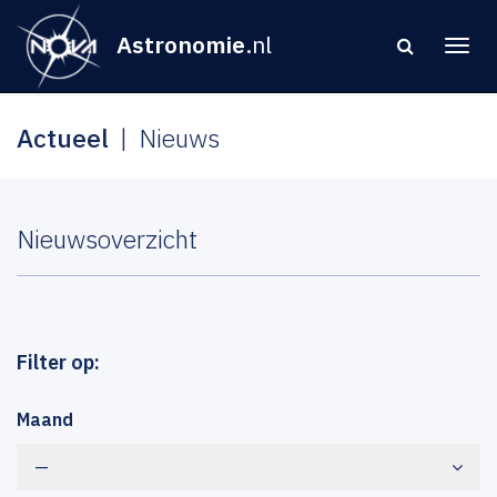
Astronomie
.nl
Actueel
Nieuws
Nieuwsoverzicht
Filter op:
Maand
—