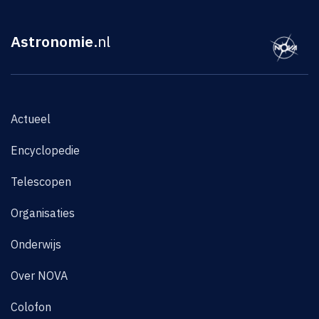
Astronomie
.nl
Actueel
Encyclopedie
Telescopen
Organisaties
Onderwijs
Over NOVA
Colofon