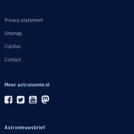
Privacy statement
Sitemap
Colofon
Contact
Meer astronomie.nl
Astronieuwsbrief