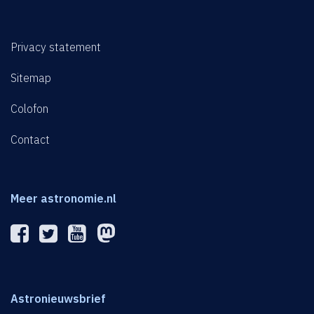
Privacy statement
Sitemap
Colofon
Contact
Meer astronomie.nl
Astronieuwsbrief