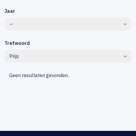
Jaar
—
Trefwoord
Prijs
Geen resultaten gevonden.