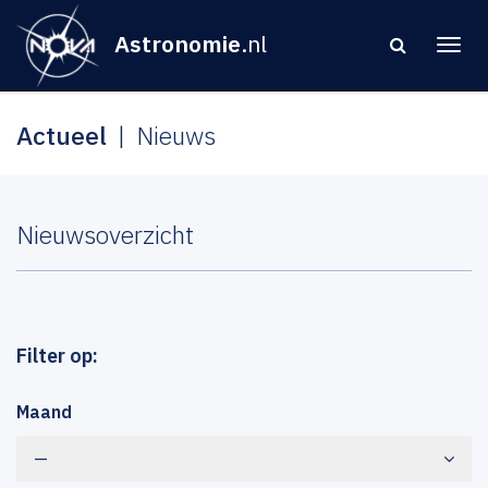
Astronomie
.nl
Actueel
Nieuws
Nieuwsoverzicht
Filter op:
Maand
—