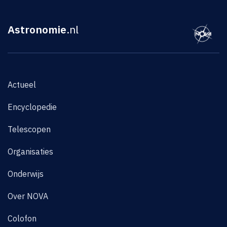
Astronomie
.nl
Actueel
Encyclopedie
Telescopen
Organisaties
Onderwijs
Over NOVA
Colofon