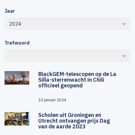
Jaar
2024
Trefwoord
BlackGEM-telescopen op de La
Silla-sterrenwacht in Chili
officieel geopend
10 januari 2024
Scholen uit Groningen en
Utrecht ontvangen prijs Dag
van de aarde 2023