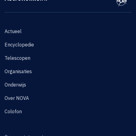
Actueel
Encyclopedie
Telescopen
Organisaties
Onderwijs
Over NOVA
Colofon