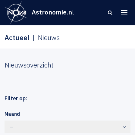
Astronomie
.nl
Actueel
Nieuws
Nieuwsoverzicht
Filter op:
Maand
—