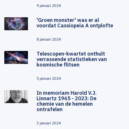
9 januari 2024
'Groen monster' was er al
voordat Cassiopeia A ontplofte
8 januari 2024
Telescopen-kwartet onthult
verrassende statistieken van
kosmische flitsen
5 januari 2024
In memoriam Harold V.J.
Linnartz 1965 - 2023: De
chemie van de hemelen
ontrafelen
3 januari 2024