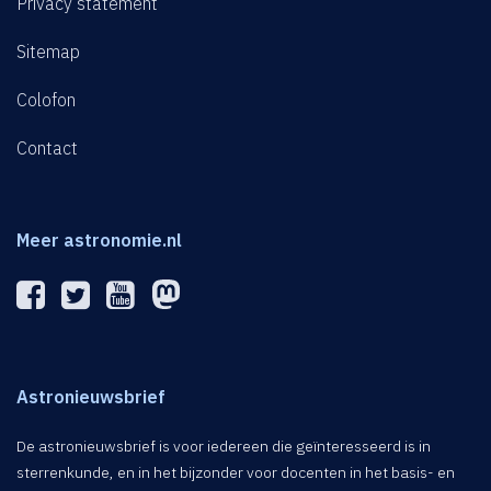
Privacy statement
Sitemap
Colofon
Contact
Meer astronomie.nl
Astronieuwsbrief
De astronieuwsbrief is voor iedereen die geïnteresseerd is in
sterrenkunde, en in het bijzonder voor docenten in het basis- en