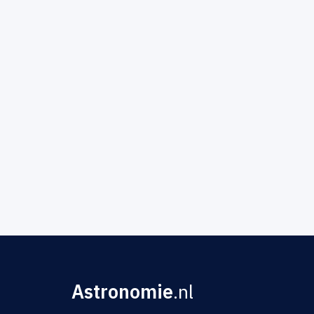
Astronomie
.nl