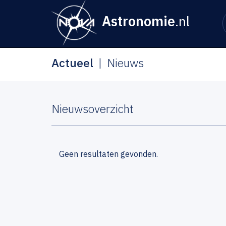
Astronomie
.nl
Actueel
Nieuws
Nieuwsoverzicht
Geen resultaten gevonden.