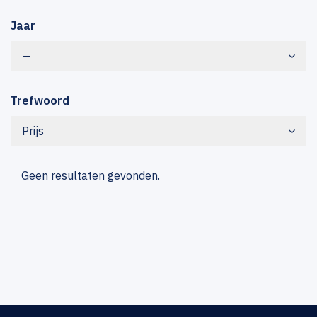
Jaar
—
Trefwoord
Prijs
Geen resultaten gevonden.