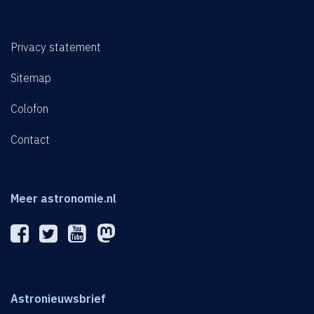
Privacy statement
Sitemap
Colofon
Contact
Meer astronomie.nl
Astronieuwsbrief