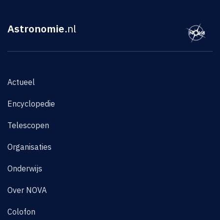
Astronomie
.nl
Actueel
Encyclopedie
Telescopen
Organisaties
Onderwijs
Over NOVA
Colofon