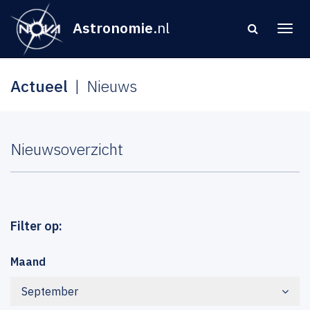
Astronomie
.nl
Actueel
Nieuws
Nieuwsoverzicht
Filter op:
Maand
September