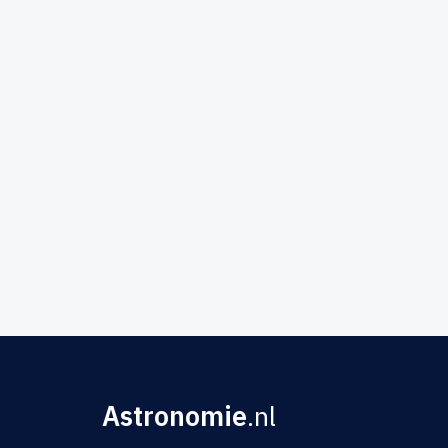
Astronomie
.nl