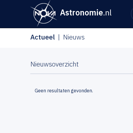
Astronomie
.nl
Actueel
Nieuws
Nieuwsoverzicht
Geen resultaten gevonden.