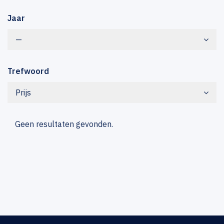
Jaar
—
Trefwoord
Prijs
Geen resultaten gevonden.