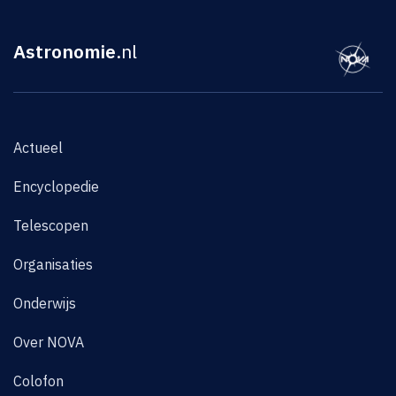
Astronomie
.nl
Actueel
Encyclopedie
Telescopen
Organisaties
Onderwijs
Over NOVA
Colofon