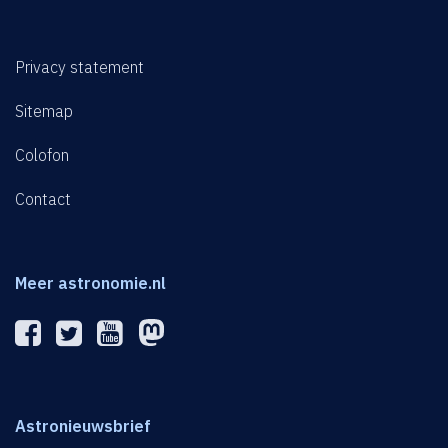
Privacy statement
Sitemap
Colofon
Contact
Meer astronomie.nl
Astronieuwsbrief