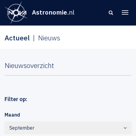
Astronomie
.nl
Actueel
Nieuws
Nieuwsoverzicht
Filter op:
Maand
September