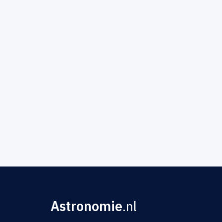
Astronomie
.nl