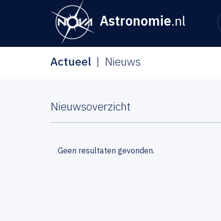
Astronomie
.nl
Actueel
Nieuws
Nieuwsoverzicht
Geen resultaten gevonden.