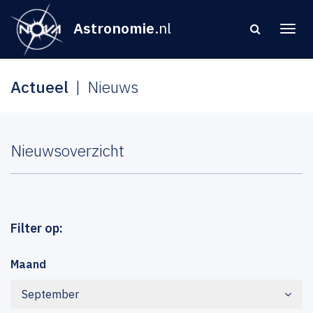
Astronomie
.nl
Actueel
Nieuws
Nieuwsoverzicht
Filter op:
Maand
September