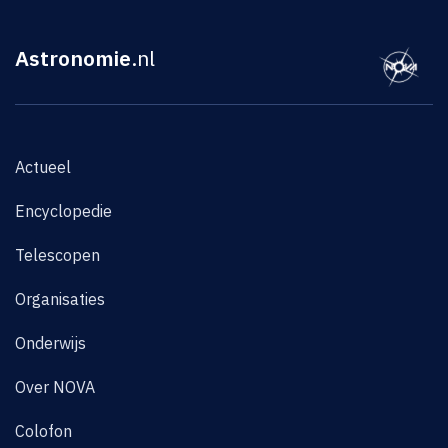
Astronomie
.nl
Actueel
Encyclopedie
Telescopen
Organisaties
Onderwijs
Over NOVA
Colofon