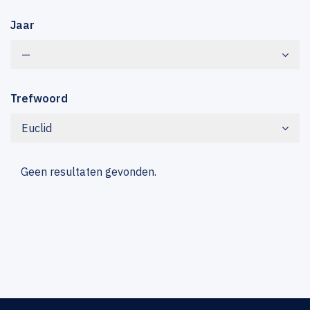
Jaar
—
Trefwoord
Euclid
Geen resultaten gevonden.