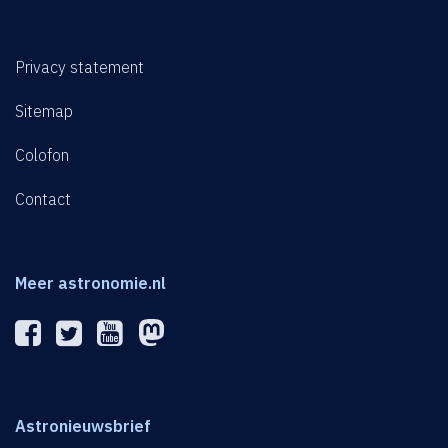
Privacy statement
Sitemap
Colofon
Contact
Meer astronomie.nl
Astronieuwsbrief