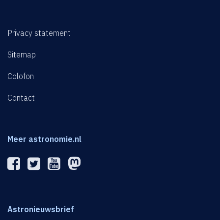
Privacy statement
Sitemap
Colofon
Contact
Meer astronomie.nl
Astronieuwsbrief