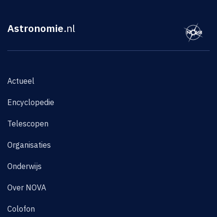
Astronomie
.nl
Actueel
Encyclopedie
Telescopen
Organisaties
Onderwijs
Over NOVA
Colofon