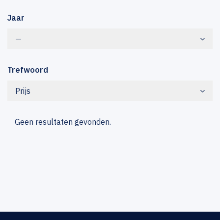
Jaar
—
Trefwoord
Prijs
Geen resultaten gevonden.