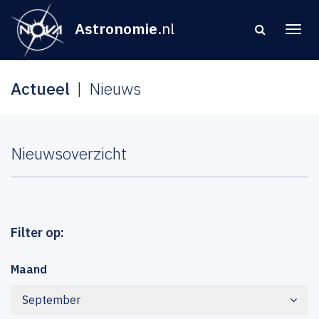
Astronomie
.nl
Actueel
Nieuws
Nieuwsoverzicht
Filter op:
Maand
September