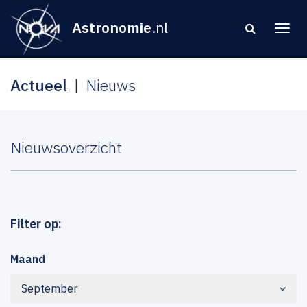
Astronomie
.nl
Actueel
Nieuws
Nieuwsoverzicht
Filter op:
Maand
September