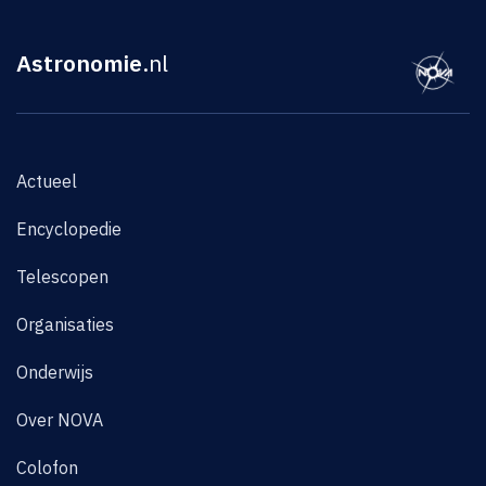
Astronomie
.nl
Actueel
Encyclopedie
Telescopen
Organisaties
Onderwijs
Over NOVA
Colofon