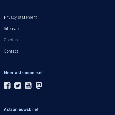
Privacy statement
Sitemap
Colofon
Contact
Meer astronomie.nl
Astronieuwsbrief