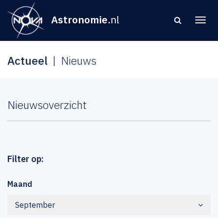
Astronomie
.nl
Actueel
Nieuws
Nieuwsoverzicht
Filter op:
Maand
September