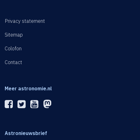
Privacy statement
Sitemap
Colofon
Contact
Meer astronomie.nl
Astronieuwsbrief