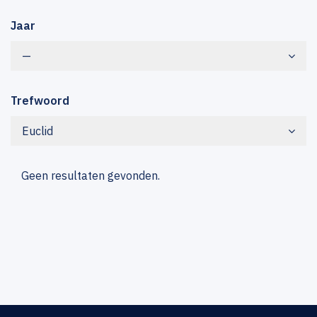
Jaar
—
Trefwoord
Euclid
Geen resultaten gevonden.