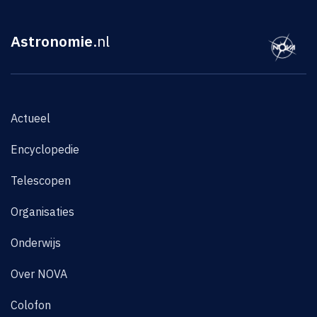
Astronomie
.nl
Actueel
Encyclopedie
Telescopen
Organisaties
Onderwijs
Over NOVA
Colofon