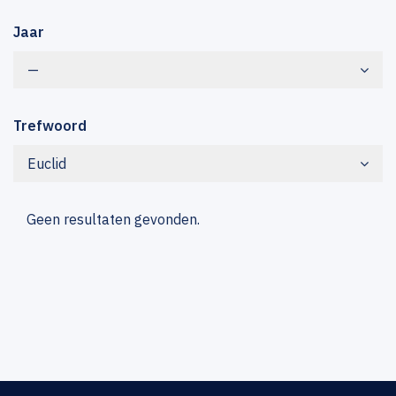
Jaar
—
Trefwoord
Euclid
Geen resultaten gevonden.