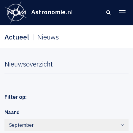
Astronomie
.nl
Actueel
Nieuws
Nieuwsoverzicht
Filter op:
Maand
September