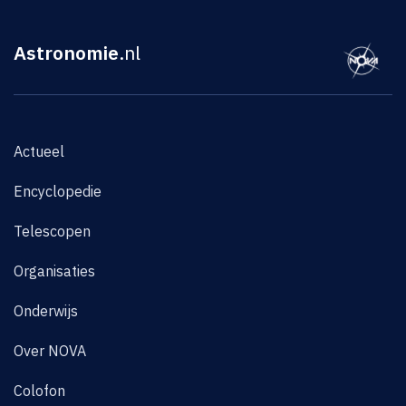
Astronomie
.nl
Actueel
Encyclopedie
Telescopen
Organisaties
Onderwijs
Over NOVA
Colofon