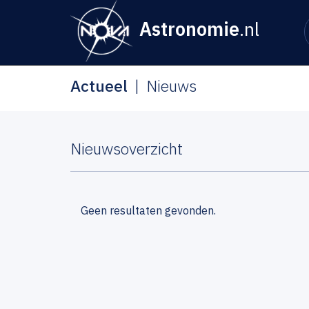
Astronomie
.nl
Actueel
Nieuws
Nieuwsoverzicht
Geen resultaten gevonden.