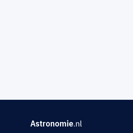
Astronomie
.nl