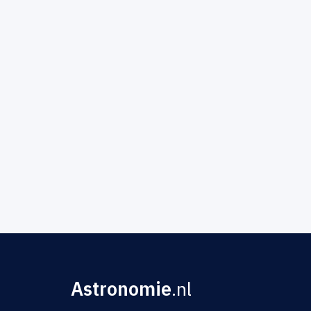
Astronomie
.nl