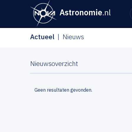
Astronomie
.nl
Actueel
Nieuws
Nieuwsoverzicht
Geen resultaten gevonden.