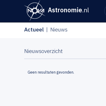
Astronomie
.nl
Actueel
Nieuws
Nieuwsoverzicht
Geen resultaten gevonden.