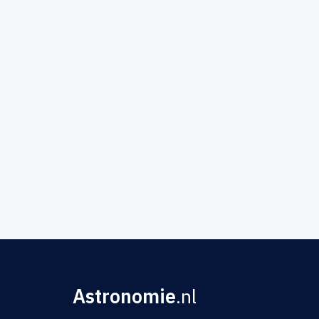
Astronomie
.nl