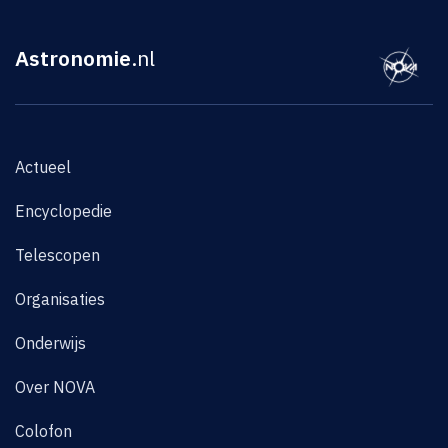
Astronomie
.nl
Actueel
Encyclopedie
Telescopen
Organisaties
Onderwijs
Over NOVA
Colofon