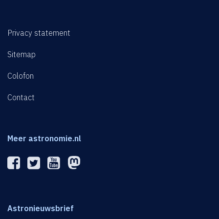
Privacy statement
Sitemap
Colofon
Contact
Meer astronomie.nl
Astronieuwsbrief