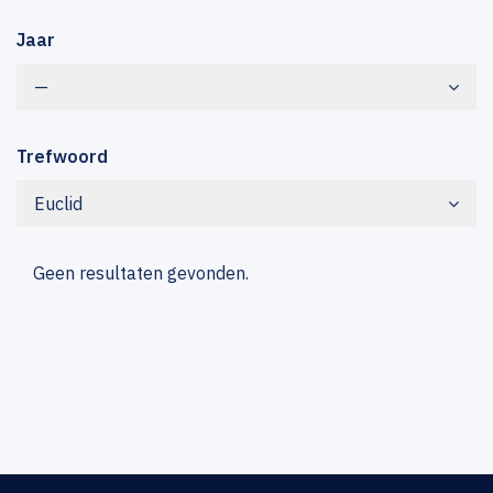
Jaar
—
Trefwoord
Euclid
Geen resultaten gevonden.