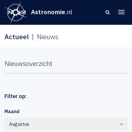
Astronomie
.nl
Actueel
Nieuws
Nieuwsoverzicht
Filter op:
Maand
Augustus