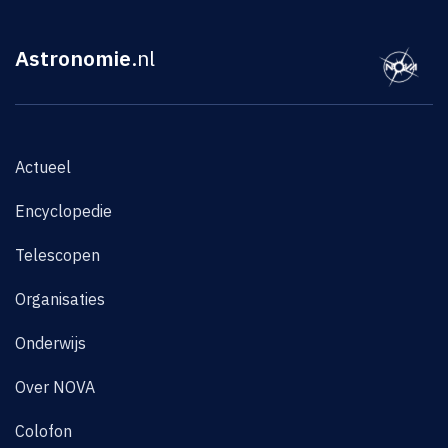
Astronomie
.nl
Actueel
Encyclopedie
Telescopen
Organisaties
Onderwijs
Over NOVA
Colofon