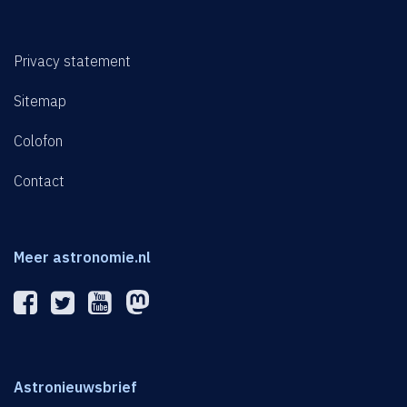
Privacy statement
Sitemap
Colofon
Contact
Meer astronomie.nl
Astronieuwsbrief