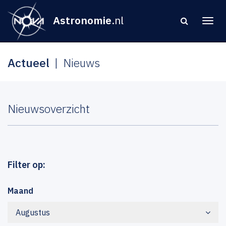
Astronomie
.nl
Actueel
Nieuws
Nieuwsoverzicht
Filter op:
Maand
Augustus