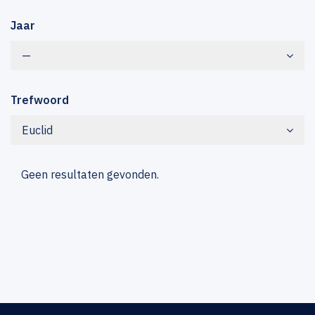
Jaar
—
Trefwoord
Euclid
Geen resultaten gevonden.