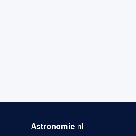
Astronomie
.nl