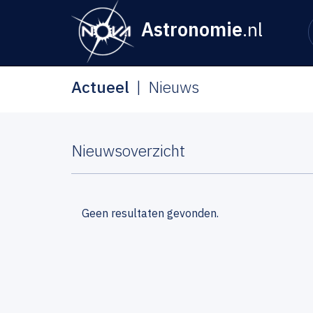
Astronomie
.nl
Actueel
Nieuws
Nieuwsoverzicht
Geen resultaten gevonden.