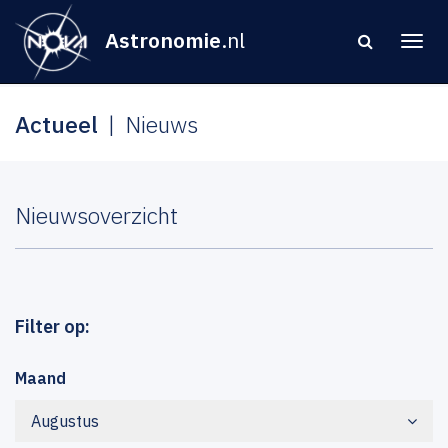
Astronomie
.nl
Actueel
Nieuws
Nieuwsoverzicht
Filter op:
Maand
Augustus