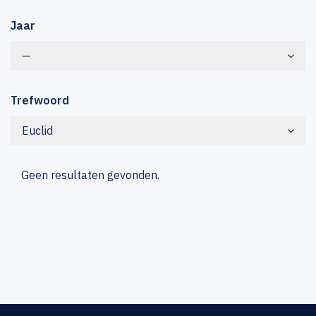
Jaar
—
Trefwoord
Euclid
Geen resultaten gevonden.