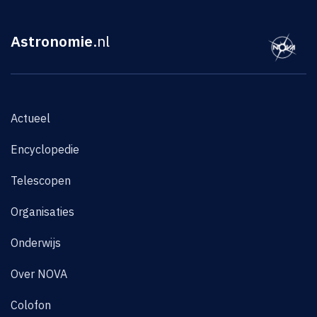
Astronomie
.nl
Actueel
Encyclopedie
Telescopen
Organisaties
Onderwijs
Over NOVA
Colofon