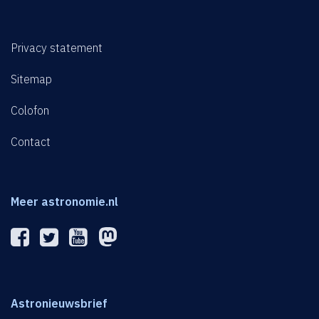
Privacy statement
Sitemap
Colofon
Contact
Meer astronomie.nl
Astronieuwsbrief